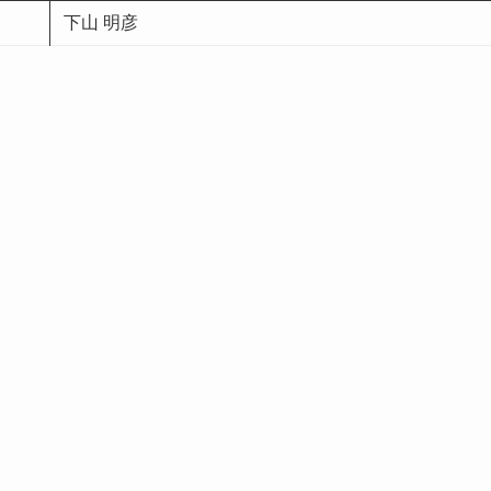
下山 明彦