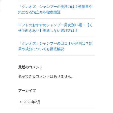
「クレオズ」シャンプーの洗浄力は？使用量や
気になる泡立ちを徹底検証
ロフトのおすすめシャンプー男女別15選！【く
せ毛向きあり】失敗しない選び方は？
「クレオズ」シャンプーの口コミや評判は？効
果や成分についても徹底解説
最近のコメント
表示できるコメントはありません。
アーカイブ
2025年2月