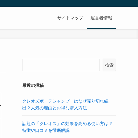
サイトマップ
運営者情報
検索
最近の投稿
クレオズボーテシャンプーはなぜ売り切れ続
出？人気の理由とお得な購入方法
話題の「クレオズ」の効果を高める使い方は？
特徴や口コミを徹底解説